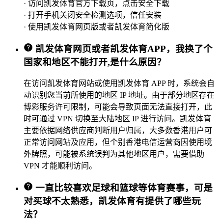
· 访问凯发体育官方下载页，点击安全下载
· 打开手机关闭安全检测选项，信任安装
· 使用凯发体育网页版或者凯发体育简化版
凯发体育网页或者凯发体育APP，我换了个
国家和地区不能打开,是什么原因？
在访问凯发体育网站或使用凯发体育 APP 时，系统会自
动识别您当前所使用的地区 IP 地址。由于部分地区存在
博彩服务许可限制，可能会导致页面无法直接打开，此
时可通过 VPN 切换至大陆地区 IP 进行访问。凯发体育
主要依据网络供应商判断用户归属，大多数香港用户可
正常访问网站及应用，但个别香港电信运营商因使用境
外牌照，可能被系统误判为其他地区用户，需要借助
VPN 才能顺利访问。
一直比较喜欢足球和篮球等体育赛事，可是
对买球不太熟悉，凯发体育有提供了哪些玩
法？