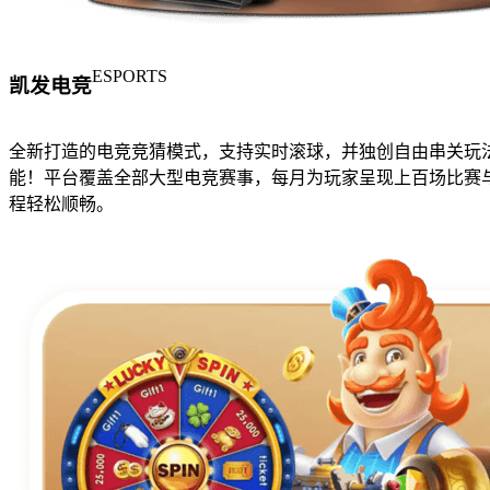
ESPORTS
凯发电竞
全新打造的电竞竞猜模式，支持实时滚球，并独创自由串关玩
能！平台覆盖全部大型电竞赛事，每月为玩家呈现上百场比赛
程轻松顺畅。