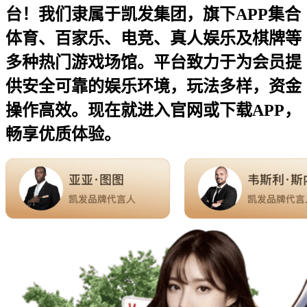
台！我们隶属于凯发集团，旗下APP集合
体育、百家乐、电竞、真人娱乐及棋牌等
多种热门游戏场馆。平台致力于为会员提
供安全可靠的娱乐环境，玩法多样，资金
操作高效。现在就进入官网或下载APP，
畅享优质体验。