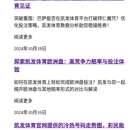
育见证
突破重围：巴萨能否在凯发体育平台打破拜仁魔咒？优
化投注策略，凯发体育数据分析助您稳操胜券！
阅读更多
2024年10月18日
探索凯发体育欧洲盘：高竞争力赔率与投注体
验
如何在凯发体育上轻松完成欧洲盘投注？凯发与您一起
揭开欧洲盘与其他赔率形式的对比与解读
阅读更多
2024年10月16日
凯发体育官网提供的冷热号码走势图，彩民能