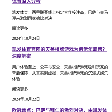
体育深入分析
凯发体育：西甲联赛线上指定合作投注商，巴萨与皇马
迎来激烈国家德比对决
阅读更多
2024年10月24日
凯发体育官网的天美棋牌游戏为何常年霸榜？
深度解密
用户体验至上，公平与安全：天美棋牌游戏吸引玩家的
背后保障，从真实到虚拟，天美棋牌游戏的沉浸式娱乐
体验
阅读更多
2024年10月22日
欧冠焦点：巴萨与拜仁的激烈对决，由凯发体