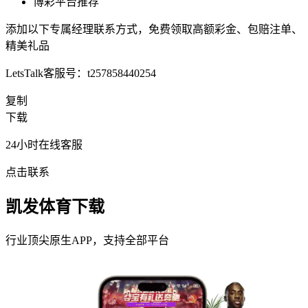
博彩平台推荐
添加以下
专属经理
联系方式，
免费领取高额彩金、包赔注单、
精美礼品
LetsTalk客服号：t257858440254
复制
下载
24小时在线客服
点击联系
凯发体育下载
行业顶尖原生APP，支持全部平台