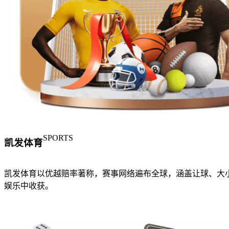
SPORTS
凯发体育
凯发体育以优越赔率著称，赛事网络遍布全球，涵盖让球、大
娱乐中收获。