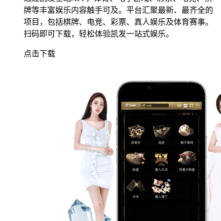
牌等丰富娱乐内容触手可及。平台汇聚最新、最齐全的
项目，包括棋牌、电竞、彩票、真人娱乐及体育赛事。
扫码即可下载，轻松体验凯发一站式娱乐。
点击下载