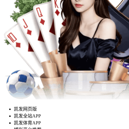
凯发网页版
凯发全站APP
凯发体育APP