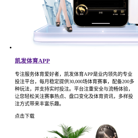
凯发体育APP
专注服务体育爱好者，凯发体育APP是业内领先的专业
投注平台，每月稳定提供30,000场体育赛事，配备200多
种玩法，并支持实时投注。平台注重安全与流畅体验，
让您轻松关注赛事热点、盘口变化及体育资讯，多样投
注方式带来丰富乐趣。
点击下载