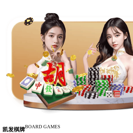
BOARD GAMES
凯发棋牌