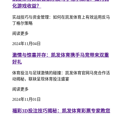
化游戏收益？
实战技巧与资金管理：如何在凯发体育上有效运用反马
丁格尔策略
阅读更多
2024年11月04日
激情与惊喜并存：凯发体育携手马竞带来双重
好礼
体育投注与足球激情的碰撞：凯发体育官网马竞合作活
动揭秘，联袂呈现体育投注盛宴
阅读更多
2024年11月01日
福彩3D投注技巧揭秘：凯发体育彩票专家教您