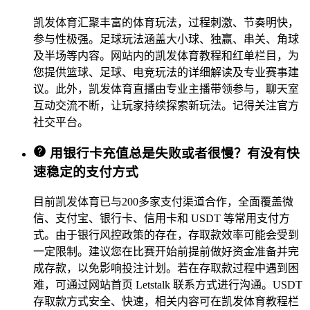
凯发体育汇聚丰富的体育玩法，过程刺激、节奏明快，
参与性极强。足球玩法涵盖大小球、独赢、串关、角球
及半场等内容。网站内的凯发体育教程和红单栏目，为
您提供篮球、足球、电竞玩法的详细解读及专业赛事建
议。此外，凯发体育直播由专业主播带领参与，聊天室
互动交流不断，让玩家持续探索新玩法。记得关注官方
社交平台。
用银行卡充值总是失败或者很慢？有没有快
速稳定的支付方式
目前凯发体育已与200多家支付渠道合作，全面覆盖微
信、支付宝、银行卡、信用卡和 USDT 等常用支付方
式。由于银行风控政策的存在，存取款效率可能会受到
一定限制。建议您在比赛开始前提前做好资金准备并完
成存款，以免影响投注计划。若在存取款过程中遇到困
难，可通过网站首页 Letstalk 联系方式进行沟通。USDT
存取款方式安全、快速，相关内容可在凯发体育教程栏