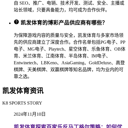
自 SEO、推广、电销、技术开发、测试、安全、主播或
站长领域，只要具备能力，均可成为合作伙伴。
凯发体育的博彩产品供应商有哪些？
为保障游戏内容的质量与安全，凯发体育与多家市场领
先的供应商建立了深度合作。合作名单包括PG电子、PP
电子、MG电子、Playtech、星空体育、乐鱼体育、OB体
育、米兰体育、江南体育、半岛体育、IM电子、
Entwinetech、LBKeno、AsiaGaming、GoldDeluxe、高登
棋牌、天美棋牌、双赢棋牌等知名品牌，均为业内的可
靠之选。
凯发体育资讯
K8 SPORTS STORY
2024年11月10日
凯发体育探索百家乐反马丁格尔策略：如何优